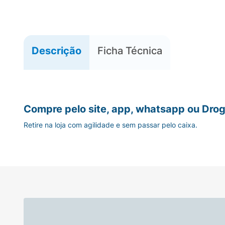
Descrição
Ficha Técnica
Compre pelo site, app, whatsapp ou Drog
Retire na loja com agilidade e sem passar pelo caixa.