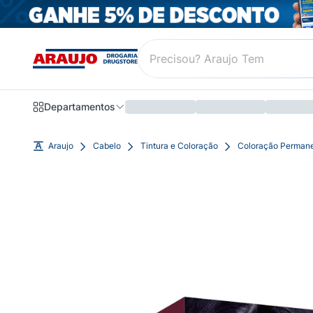
Departamentos
Araujo
Cabelo
Tintura e Coloração
Coloração Perman