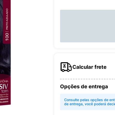
Calcular frete
Opções de entrega
Consulte pelas opções de ent
de entrega, você poderá deci