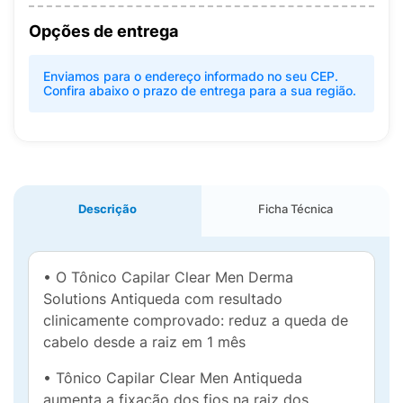
Opções de entrega
Enviamos para o endereço informado no seu CEP.
Confira abaixo o prazo de entrega para a sua região.
Descrição
Ficha Técnica
• O Tônico Capilar Clear Men Derma
Solutions Antiqueda com resultado
clinicamente comprovado: reduz a queda de
cabelo desde a raiz em 1 mês
• Tônico Capilar Clear Men Antiqueda
aumenta a fixação dos fios na raiz dos