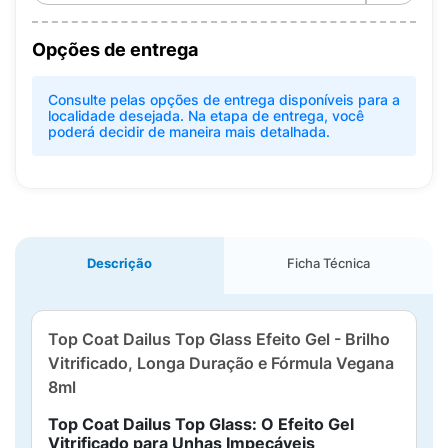
Opções de entrega
Consulte pelas opções de entrega disponíveis para a
localidade desejada. Na etapa de entrega, você
poderá decidir de maneira mais detalhada.
Descrição
Ficha Técnica
Top Coat Dailus Top Glass Efeito Gel - Brilho
Vitrificado, Longa Duração e Fórmula Vegana
8ml
Top Coat Dailus Top Glass: O Efeito Gel
Vitrificado para Unhas Impecáveis