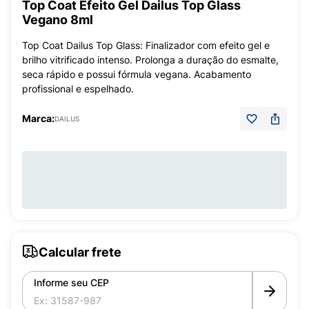
Top Coat Efeito Gel Dailus Top Glass
Vegano 8ml
Top Coat Dailus Top Glass: Finalizador com efeito gel e
brilho vitrificado intenso. Prolonga a duração do esmalte,
seca rápido e possui fórmula vegana. Acabamento
profissional e espelhado.
Marca:
DAILUS
Calcular frete
Informe seu CEP