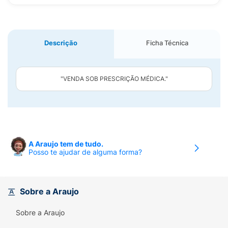
Descrição
Ficha Técnica
"VENDA SOB PRESCRIÇÃO MÉDICA."
A Araujo tem de tudo.
Posso te ajudar de alguma forma?
Sobre a Araujo
Sobre a Araujo