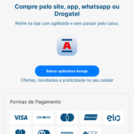
Compre pelo site, app, whatsapp ou
Drogatel
Retire na loja com agilidade e sem passar pelo caixa.
Baixar aplicativo Araujo
Ofertas, novidades e praticidade no seu celular
Formas de Pagamento