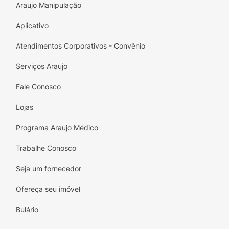
Araujo Manipulação
Aplicativo
Atendimentos Corporativos - Convênio
Serviços Araujo
Fale Conosco
Lojas
Programa Araujo Médico
Trabalhe Conosco
Seja um fornecedor
Ofereça seu imóvel
Bulário