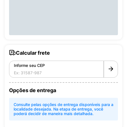
Calcular frete
Informe seu CEP
Opções de entrega
Consulte pelas opções de entrega disponíveis para a
localidade desejada. Na etapa de entrega, você
poderá decidir de maneira mais detalhada.