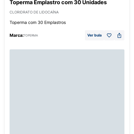
Toperma Emplastro com 30 Unidades
CLORIDRATO DE LIDOCAÍNA
Toperma com 30 Emplastros
Marca:
Ver bula
TOPERMA