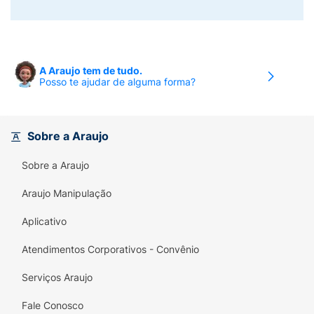
A Araujo tem de tudo.
Posso te ajudar de alguma forma?
Sobre a Araujo
Sobre a Araujo
Araujo Manipulação
Aplicativo
Atendimentos Corporativos - Convênio
Serviços Araujo
Fale Conosco