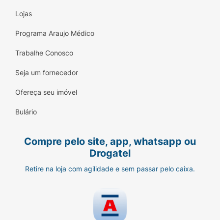
Lojas
Programa Araujo Médico
Trabalhe Conosco
Seja um fornecedor
Ofereça seu imóvel
Bulário
Compre pelo site, app, whatsapp ou
Drogatel
Retire na loja com agilidade e sem passar pelo caixa.