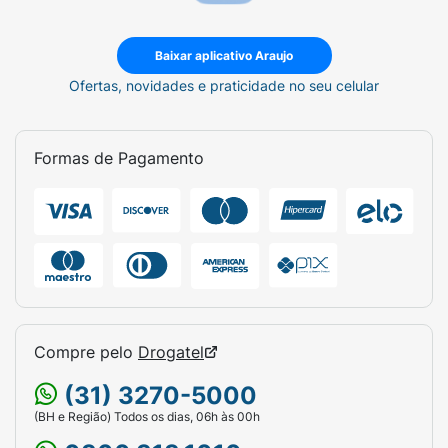
Baixar aplicativo Araujo
Ofertas, novidades e praticidade no seu celular
Formas de Pagamento
Compre pelo
Drogatel
(31) 3270-5000
(BH e Região) Todos os dias, 06h às 00h