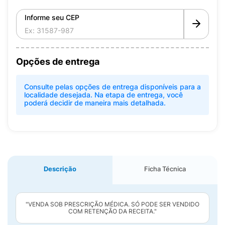
Informe seu CEP
Opções de entrega
Consulte pelas opções de entrega disponíveis para a
localidade desejada. Na etapa de entrega, você
poderá decidir de maneira mais detalhada.
Descrição
Ficha Técnica
"VENDA SOB PRESCRIÇÃO MÉDICA. SÓ PODE SER VENDIDO
COM RETENÇÃO DA RECEITA."