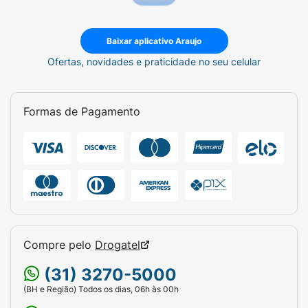
Baixar aplicativo Araujo
Ofertas, novidades e praticidade no seu celular
Formas de Pagamento
Compre pelo
Drogatel
(31) 3270-5000
(BH e Região) Todos os dias, 06h às 00h