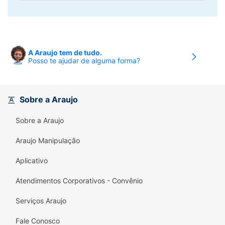
A Araujo tem de tudo.
Posso te ajudar de alguma forma?
Sobre a Araujo
Sobre a Araujo
Araujo Manipulação
Aplicativo
Atendimentos Corporativos - Convênio
Serviços Araujo
Fale Conosco