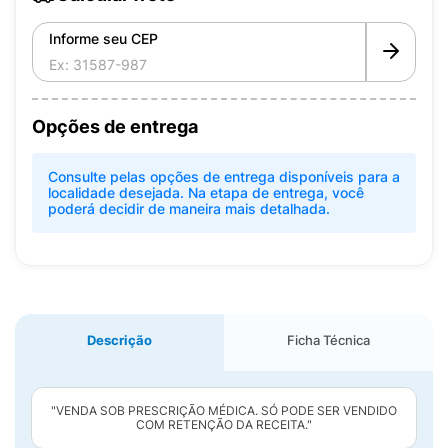
Informe seu CEP
Opções de entrega
Consulte pelas opções de entrega disponíveis para a
localidade desejada. Na etapa de entrega, você
poderá decidir de maneira mais detalhada.
Descrição
Ficha Técnica
"VENDA SOB PRESCRIÇÃO MÉDICA. SÓ PODE SER VENDIDO
COM RETENÇÃO DA RECEITA."