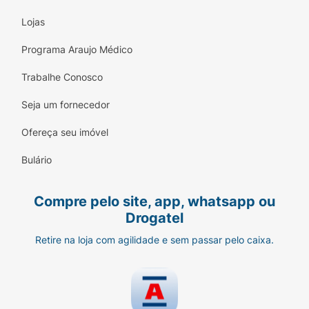
Lojas
Programa Araujo Médico
Trabalhe Conosco
Seja um fornecedor
Ofereça seu imóvel
Bulário
Compre pelo site, app, whatsapp ou
Drogatel
Retire na loja com agilidade e sem passar pelo caixa.