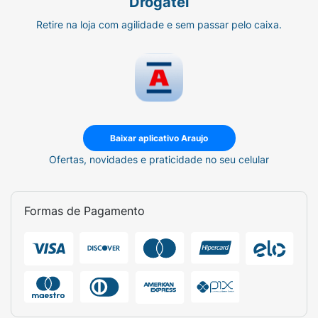
Drogatel
Retire na loja com agilidade e sem passar pelo caixa.
Baixar aplicativo Araujo
Ofertas, novidades e praticidade no seu celular
Formas de Pagamento