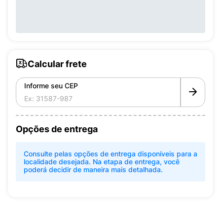
Calcular frete
Informe seu CEP
Opções de entrega
Consulte pelas opções de entrega disponíveis para a
localidade desejada. Na etapa de entrega, você
poderá decidir de maneira mais detalhada.