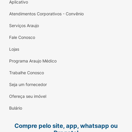
Aplicativo
Atendimentos Corporativos - Convênio
Serviços Araujo
Fale Conosco
Lojas
Programa Araujo Médico
Trabalhe Conosco
Seja um fornecedor
Ofereça seu imóvel
Bulário
Compre pelo site, app, whatsapp ou