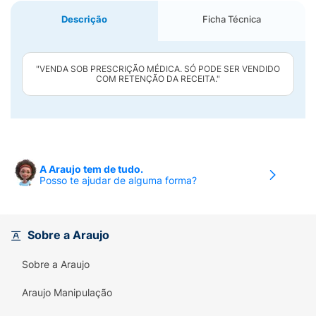
Descrição
Ficha Técnica
"VENDA SOB PRESCRIÇÃO MÉDICA. SÓ PODE SER VENDIDO
COM RETENÇÃO DA RECEITA."
A Araujo tem de tudo.
Posso te ajudar de alguma forma?
Sobre a Araujo
Sobre a Araujo
Araujo Manipulação