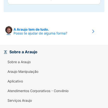
A Araujo tem de tudo.
Posso te ajudar de alguma forma?
Sobre a Araujo
Sobre a Araujo
Araujo Manipulação
Aplicativo
Atendimentos Corporativos - Convênio
Serviços Araujo