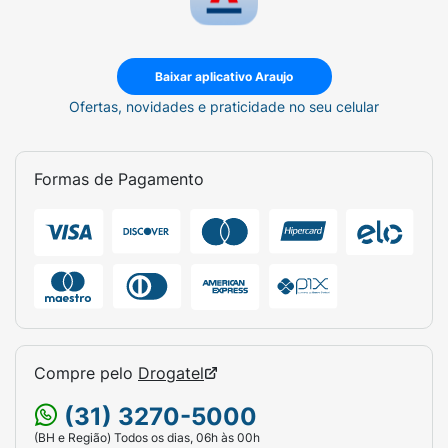
Baixar aplicativo Araujo
Ofertas, novidades e praticidade no seu celular
Formas de Pagamento
Compre pelo
Drogatel
(31) 3270-5000
(BH e Região) Todos os dias, 06h às 00h