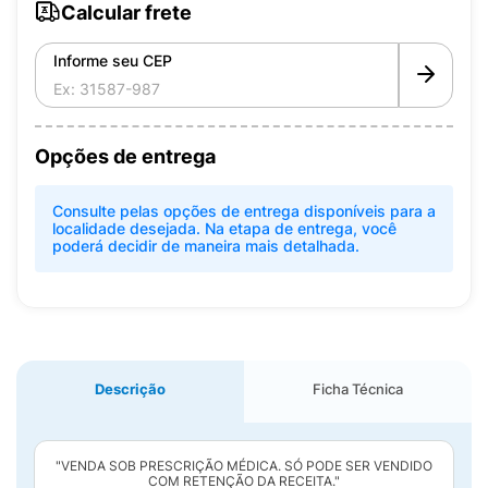
Calcular frete
Informe seu CEP
Opções de entrega
Consulte pelas opções de entrega disponíveis para a
localidade desejada. Na etapa de entrega, você
poderá decidir de maneira mais detalhada.
Descrição
Ficha Técnica
"VENDA SOB PRESCRIÇÃO MÉDICA. SÓ PODE SER VENDIDO
COM RETENÇÃO DA RECEITA."