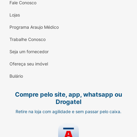
Fale Conosco
Lojas
Programa Araujo Médico
Trabalhe Conosco
Seja um fornecedor
Ofereça seu imóvel
Bulário
Compre pelo site, app, whatsapp ou
Drogatel
Retire na loja com agilidade e sem passar pelo caixa.