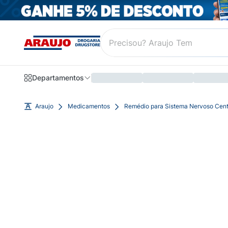
Departamentos
Araujo
Medicamentos
Remédio para Sistema Nervoso Cent