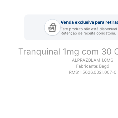
Venda exclusiva para retira
Este produto não está disponível
Retenção de receita obrigatória.
Tranquinal 1mg com 30 
ALPRAZOLAM 1.0MG
Fabricante:
Bagó
RMS:
1.5626.0021.007-0