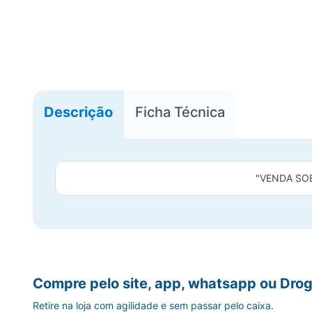
Descrição
Ficha Técnica
"VENDA SO
Compre pelo site, app, whatsapp ou Drog
Retire na loja com agilidade e sem passar pelo caixa.