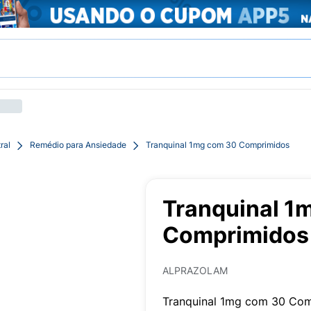
ral
Remédio para Ansiedade
Tranquinal 1mg com 30 Comprimidos
Tranquinal 1
Comprimidos
ALPRAZOLAM
Tranquinal 1mg com 30 Co