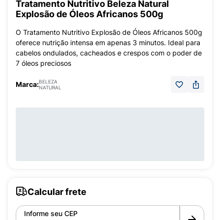
Tratamento Nutritivo Beleza Natural
Explosão de Óleos Africanos 500g
O Tratamento Nutritivo Explosão de Óleos Africanos 500g
oferece nutrição intensa em apenas 3 minutos. Ideal para
cabelos ondulados, cacheados e crespos com o poder de
7 óleos preciosos
BELEZA
Marca:
NATURAL
Calcular frete
Informe seu CEP