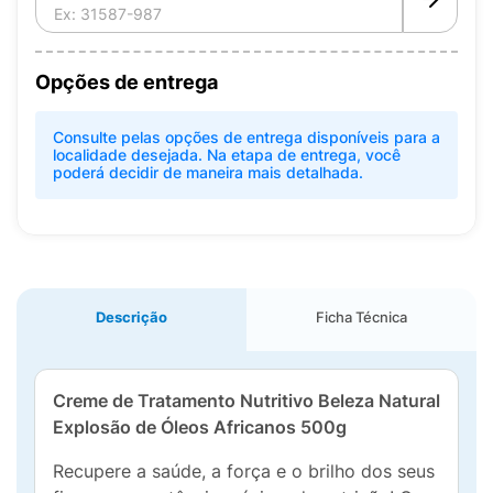
Opções de entrega
Consulte pelas opções de entrega disponíveis para a
localidade desejada. Na etapa de entrega, você
poderá decidir de maneira mais detalhada.
Descrição
Ficha Técnica
Creme de Tratamento Nutritivo Beleza Natural
Explosão de Óleos Africanos 500g
Recupere a saúde, a força e o brilho dos seus