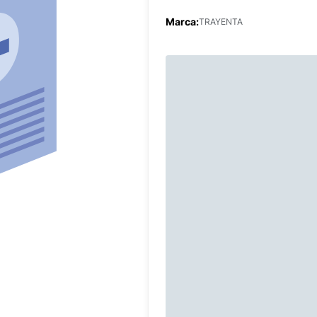
Marca:
TRAYENTA