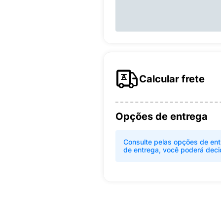
Calcular frete
Opções de entrega
Consulte pelas opções de ent
de entrega, você poderá deci