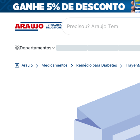
Departamentos
Araujo
Medicamentos
Remédio para Diabetes
Trayent