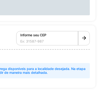
Informe seu CEP
rega disponíveis para a localidade desejada. Na etapa
dir de maneira mais detalhada.