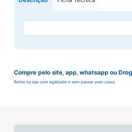
Compre pelo site, app, whatsapp ou Drog
Retire na loja com agilidade e sem passar pelo caixa.