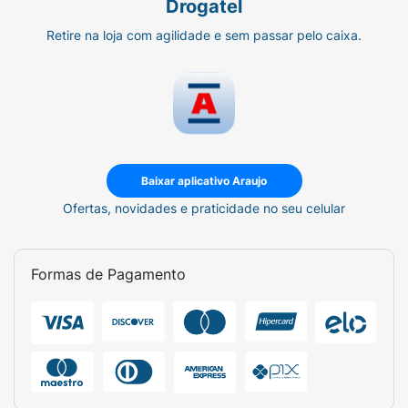
Drogatel
Retire na loja com agilidade e sem passar pelo caixa.
Baixar aplicativo Araujo
Ofertas, novidades e praticidade no seu celular
Formas de Pagamento