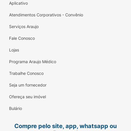
Aplicativo
Atendimentos Corporativos - Convênio
Serviços Araujo
Fale Conosco
Lojas
Programa Araujo Médico
Trabalhe Conosco
Seja um fornecedor
Ofereça seu imóvel
Bulário
Compre pelo site, app, whatsapp ou