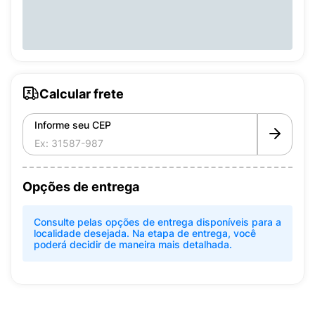
Calcular frete
Informe seu CEP
Opções de entrega
Consulte pelas opções de entrega disponíveis para a
localidade desejada. Na etapa de entrega, você
poderá decidir de maneira mais detalhada.