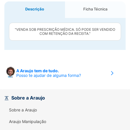
Descrição
Ficha Técnica
"VENDA SOB PRESCRIÇÃO MÉDICA. SÓ PODE SER VENDIDO
COM RETENÇÃO DA RECEITA."
A Araujo tem de tudo.
Posso te ajudar de alguma forma?
Sobre a Araujo
Sobre a Araujo
Araujo Manipulação