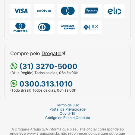
Compre pelo
Drogatel
(31) 3270-5000
(BH e Região) Todos os dias, 06h às 00h
0300.313.1010
(Todo Brasil) Todos os dias, 06h às 00h
Termo de Uso
Portal da Privacidade
Covid-19
Código de Ética e Conduta
A Drogaria Araujo S/A informa que o seu site oficial corresponde ao
endereço www.araujo.com.br, não reconhecendo qualquer outro que