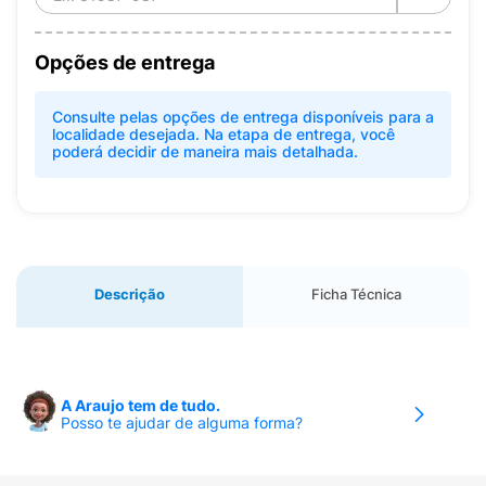
Opções de entrega
Consulte pelas opções de entrega disponíveis para a
localidade desejada. Na etapa de entrega, você
poderá decidir de maneira mais detalhada.
Descrição
Ficha Técnica
A Araujo tem de tudo.
Posso te ajudar de alguma forma?