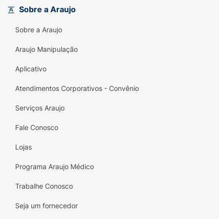
Sobre a Araujo
Sobre a Araujo
Araujo Manipulação
Aplicativo
Atendimentos Corporativos - Convênio
Serviços Araujo
Fale Conosco
Lojas
Programa Araujo Médico
Trabalhe Conosco
Seja um fornecedor