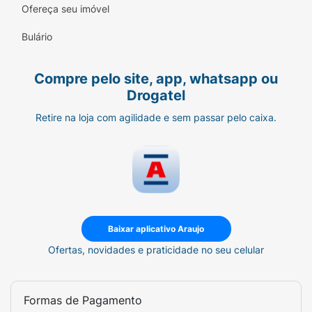
Ofereça seu imóvel
Bulário
Compre pelo site, app, whatsapp ou
Drogatel
Retire na loja com agilidade e sem passar pelo caixa.
Baixar aplicativo Araujo
Ofertas, novidades e praticidade no seu celular
Formas de Pagamento