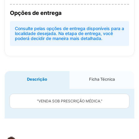
Opções de entrega
Consulte pelas opções de entrega disponíveis para a
localidade desejada. Na etapa de entrega, você
poderá decidir de maneira mais detalhada.
Descrição
Ficha Técnica
"VENDA SOB PRESCRIÇÃO MÉDICA."