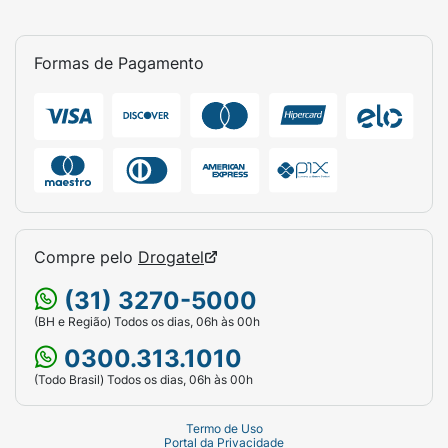
Formas de Pagamento
Compre pelo
Drogatel
(31) 3270-5000
(BH e Região) Todos os dias, 06h às 00h
0300.313.1010
(Todo Brasil) Todos os dias, 06h às 00h
Termo de Uso
Portal da Privacidade