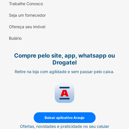
Trabalhe Conosco
Seja um fornecedor
Ofereça seu imóvel
Bulário
Compre pelo site, app, whatsapp ou
Drogatel
Retire na loja com agilidade e sem passar pelo caixa.
Baixar aplicativo Araujo
Ofertas, novidades e praticidade no seu celular