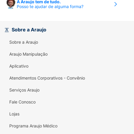
A Araujo tem de tudo.
Posso te ajudar de alguma forma?
Sobre a Araujo
Sobre a Araujo
Araujo Manipulação
Aplicativo
Atendimentos Corporativos - Convênio
Serviços Araujo
Fale Conosco
Lojas
Programa Araujo Médico