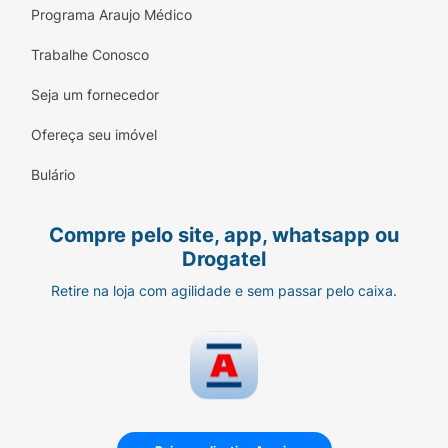
Programa Araujo Médico
Trabalhe Conosco
Seja um fornecedor
Ofereça seu imóvel
Bulário
Compre pelo site, app, whatsapp ou
Drogatel
Retire na loja com agilidade e sem passar pelo caixa.