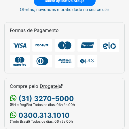
Baixar aplicativo Araujo
Ofertas, novidades e praticidade no seu celular
Formas de Pagamento
Compre pelo
Drogatel
(31) 3270-5000
(BH e Região) Todos os dias, 06h às 00h
0300.313.1010
(Todo Brasil) Todos os dias, 06h às 00h