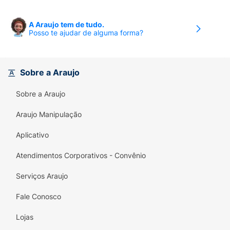
A Araujo tem de tudo.
Posso te ajudar de alguma forma?
Sobre a Araujo
Sobre a Araujo
Araujo Manipulação
Aplicativo
Atendimentos Corporativos - Convênio
Serviços Araujo
Fale Conosco
Lojas