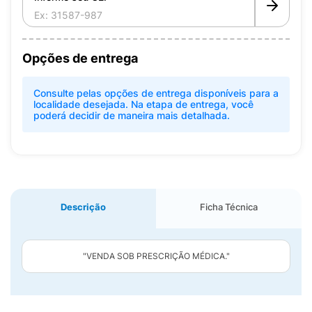
Opções de entrega
Consulte pelas opções de entrega disponíveis para a
localidade desejada. Na etapa de entrega, você
poderá decidir de maneira mais detalhada.
Descrição
Ficha Técnica
"VENDA SOB PRESCRIÇÃO MÉDICA."