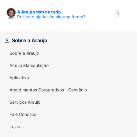
A Araujo tem de tudo.
Posso te ajudar de alguma forma?
Sobre a Araujo
Sobre a Araujo
Araujo Manipulação
Aplicativo
Atendimentos Corporativos - Convênio
Serviços Araujo
Fale Conosco
Lojas