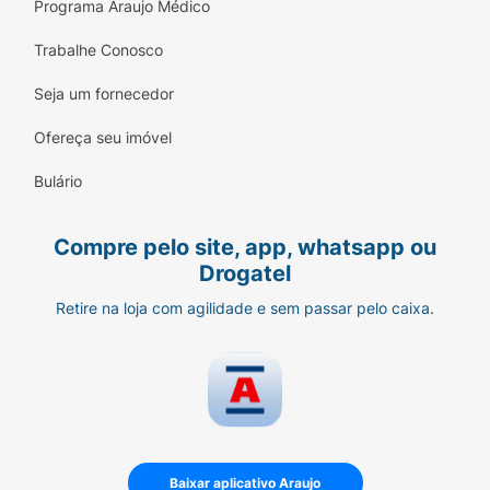
Programa Araujo Médico
Trabalhe Conosco
Seja um fornecedor
Ofereça seu imóvel
Bulário
Compre pelo site, app, whatsapp ou
Drogatel
Retire na loja com agilidade e sem passar pelo caixa.
Baixar aplicativo Araujo