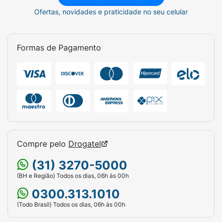
Ofertas, novidades e praticidade no seu celular
Formas de Pagamento
Compre pelo
Drogatel
(31) 3270-5000
(BH e Região) Todos os dias, 06h às 00h
0300.313.1010
(Todo Brasil) Todos os dias, 06h às 00h