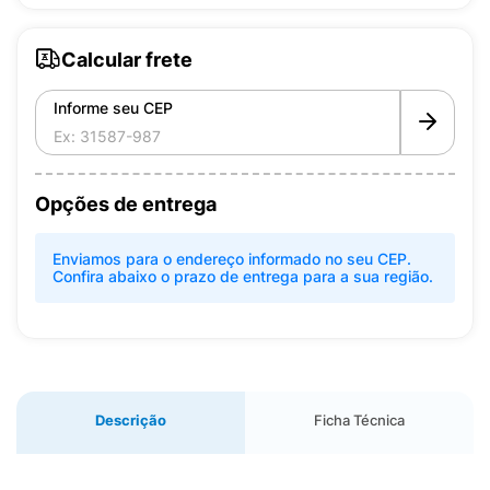
Calcular frete
Informe seu CEP
Opções de entrega
Enviamos para o endereço informado no seu CEP.
Confira abaixo o prazo de entrega para a sua região.
Descrição
Ficha Técnica