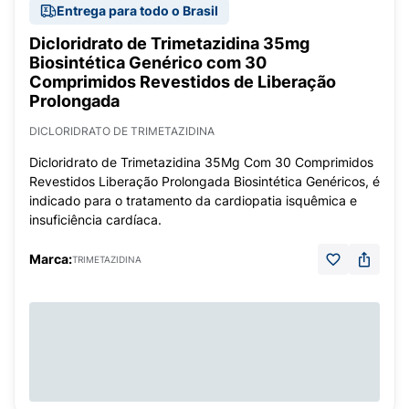
Entrega para todo o Brasil
Dicloridrato de Trimetazidina 35mg
Biosintética Genérico com 30
Comprimidos Revestidos de Liberação
Prolongada
DICLORIDRATO DE TRIMETAZIDINA
Dicloridrato de Trimetazidina 35Mg Com 30 Comprimidos
Revestidos Liberação Prolongada Biosintética Genéricos, é
indicado para o tratamento da cardiopatia isquêmica e
insuficiência cardíaca.
Marca:
TRIMETAZIDINA