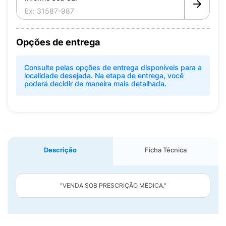
Opções de entrega
Consulte pelas opções de entrega disponíveis para a
localidade desejada. Na etapa de entrega, você
poderá decidir de maneira mais detalhada.
Descrição
Ficha Técnica
"VENDA SOB PRESCRIÇÃO MÉDICA."