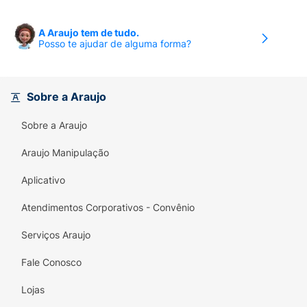
A Araujo tem de tudo.
Posso te ajudar de alguma forma?
Sobre a Araujo
Sobre a Araujo
Araujo Manipulação
Aplicativo
Atendimentos Corporativos - Convênio
Serviços Araujo
Fale Conosco
Lojas