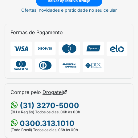
Baixar aplicativo Araujo
Ofertas, novidades e praticidade no seu celular
Formas de Pagamento
Compre pelo
Drogatel
(31) 3270-5000
(BH e Região) Todos os dias, 06h às 00h
0300.313.1010
(Todo Brasil) Todos os dias, 06h às 00h