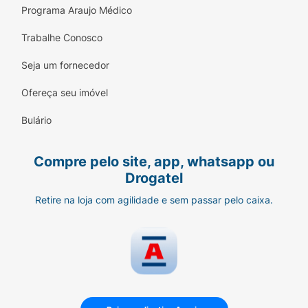
Programa Araujo Médico
Trabalhe Conosco
Seja um fornecedor
Ofereça seu imóvel
Bulário
Compre pelo site, app, whatsapp ou
Drogatel
Retire na loja com agilidade e sem passar pelo caixa.