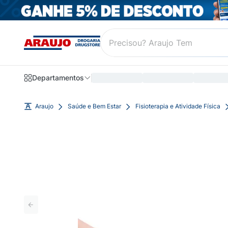
Departamentos
Araujo
Saúde e Bem Estar
Fisioterapia e Atividade Física