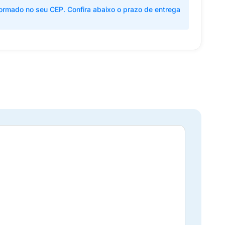
ormado no seu CEP. Confira abaixo o prazo de entrega