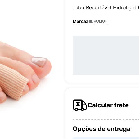
Tubo Recortável Hidroligh
Marca:
HIDROLIGHT
Calcular frete
Opções de entrega