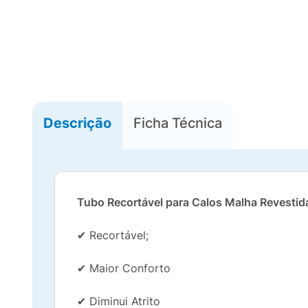
Descrição
Ficha Técnica
Tubo Recortável para Calos Malha Revestid
✔ Recortável;
✔ Maior Conforto
✔ Diminui Atrito