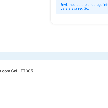
Enviamos para o endereço inf
para a sua região.
a com Gel - FT305