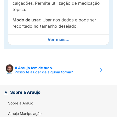
calçadões. Permite utilização de medicação
tópica.
Modo de usar:
Usar nos dedos e pode ser
recortado no tamanho desejado.
Ver mais...
A Araujo tem de tudo.
Posso te ajudar de alguma forma?
Sobre a Araujo
Sobre a Araujo
Araujo Manipulação