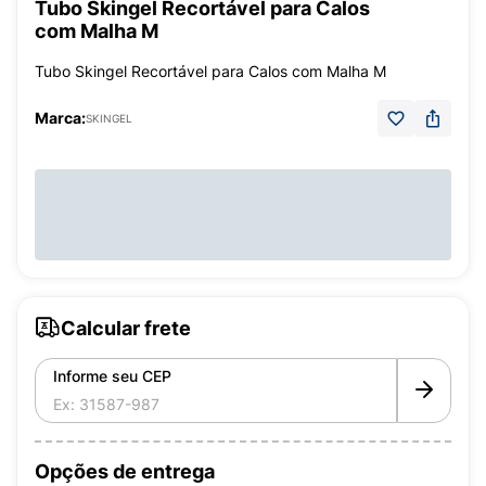
Tubo Skingel Recortável para Calos
com Malha M
Tubo Skingel Recortável para Calos com Malha M
Marca:
SKINGEL
Calcular frete
Informe seu CEP
Opções de entrega