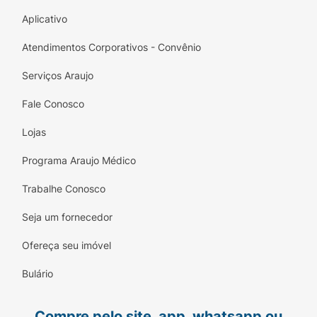
Aplicativo
Atendimentos Corporativos - Convênio
Serviços Araujo
Fale Conosco
Lojas
Programa Araujo Médico
Trabalhe Conosco
Seja um fornecedor
Ofereça seu imóvel
Bulário
Compre pelo site, app, whatsapp ou