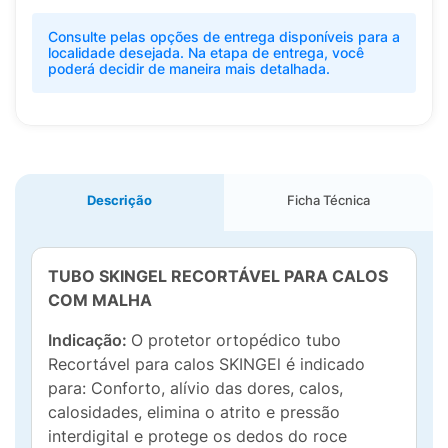
Consulte pelas opções de entrega disponíveis para a
localidade desejada. Na etapa de entrega, você
poderá decidir de maneira mais detalhada.
Descrição
Ficha Técnica
TUBO SKINGEL RECORTÁVEL PARA CALOS
COM MALHA
Indicação:
O protetor ortopédico tubo
Recortável para calos SKINGEl é indicado
para: Conforto, alívio das dores, calos,
calosidades, elimina o atrito e pressão
interdigital e protege os dedos do roce