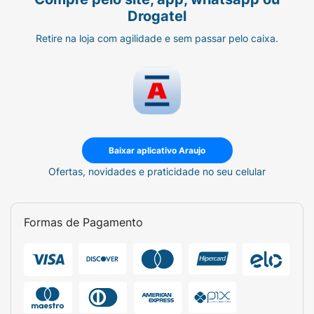
Drogatel
Retire na loja com agilidade e sem passar pelo caixa.
Baixar aplicativo Araujo
Ofertas, novidades e praticidade no seu celular
Formas de Pagamento