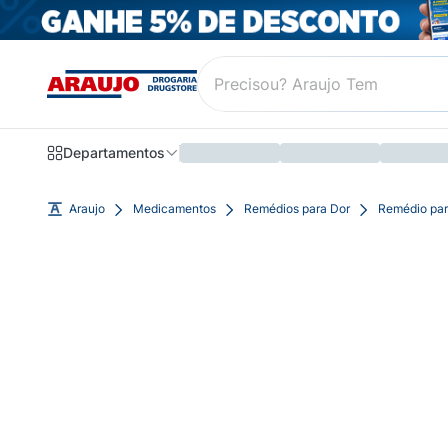
Departamentos
Araujo
Medicamentos
Remédios para Dor
Remédio par