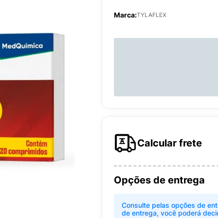
Marca:
TYLAFLEX
Calcular frete
Opções de entrega
Consulte pelas opções de ent
de entrega, você poderá deci