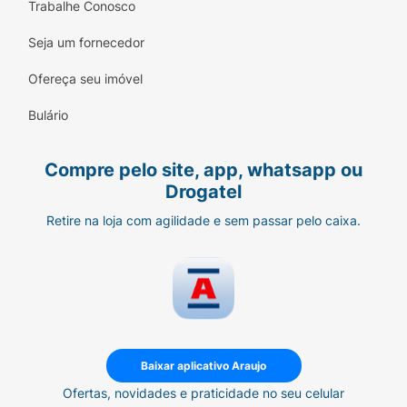
Trabalhe Conosco
Seja um fornecedor
Ofereça seu imóvel
Bulário
Compre pelo site, app, whatsapp ou
Drogatel
Retire na loja com agilidade e sem passar pelo caixa.
Baixar aplicativo Araujo
Ofertas, novidades e praticidade no seu celular