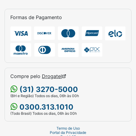
Formas de Pagamento
Compre pelo
Drogatel
(31) 3270-5000
(BH e Região) Todos os dias, 06h às 00h
0300.313.1010
(Todo Brasil) Todos os dias, 06h às 00h
Termo de Uso
Portal da Privacidade