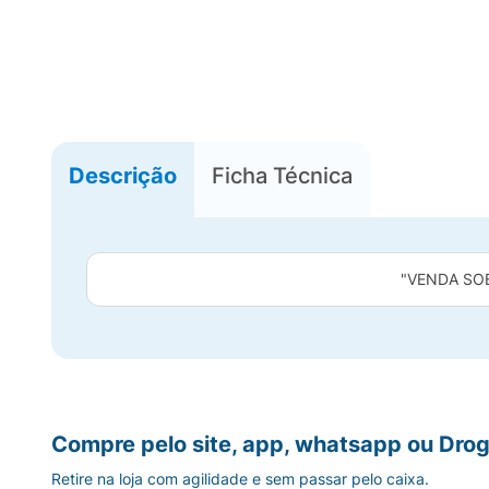
Descrição
Ficha Técnica
"VENDA SO
Compre pelo site, app, whatsapp ou Drog
Retire na loja com agilidade e sem passar pelo caixa.