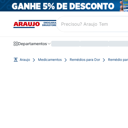
Departamentos
Araujo
Medicamentos
Remédios para Dor
Remédio par