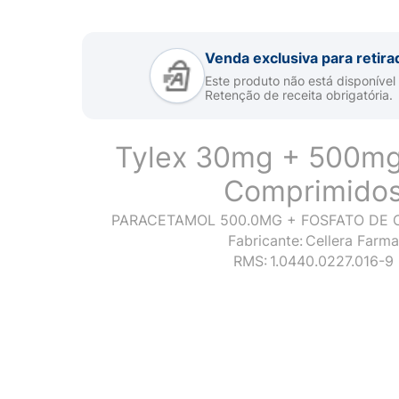
Venda exclusiva para retira
Este produto não está disponível
Retenção de receita obrigatória.
Tylex 30mg + 500m
Comprimido
PARACETAMOL 500.0MG + FOSFATO DE 
Fabricante:
Cellera Farma
RMS:
1.0440.0227.016-9