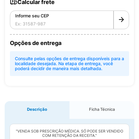
Calcular frete
Informe seu CEP
Opções de entrega
Consulte pelas opções de entrega disponíveis para a
localidade desejada. Na etapa de entrega, você
poderá decidir de maneira mais detalhada.
Descrição
Ficha Técnica
"VENDA SOB PRESCRIÇÃO MÉDICA. SÓ PODE SER VENDIDO
COM RETENÇÃO DA RECEITA."