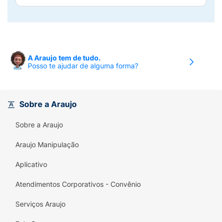
A Araujo tem de tudo.
Posso te ajudar de alguma forma?
Sobre a Araujo
Sobre a Araujo
Araujo Manipulação
Aplicativo
Atendimentos Corporativos - Convênio
Serviços Araujo