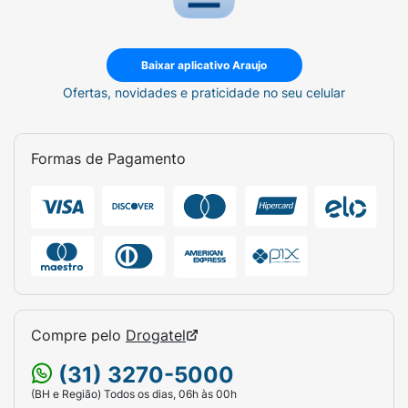
Baixar aplicativo Araujo
Ofertas, novidades e praticidade no seu celular
Formas de Pagamento
Compre pelo
Drogatel
(31) 3270-5000
(BH e Região) Todos os dias, 06h às 00h