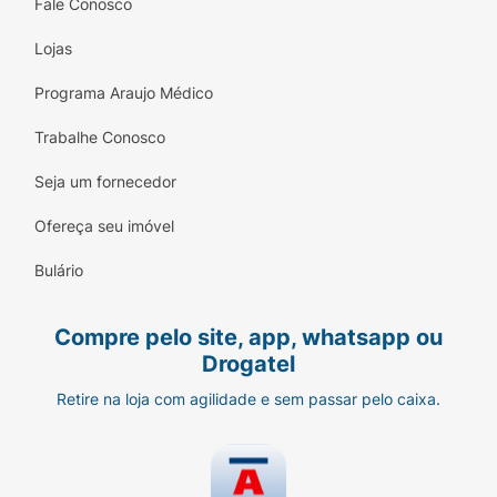
Fale Conosco
Lojas
Programa Araujo Médico
Trabalhe Conosco
Seja um fornecedor
Ofereça seu imóvel
Bulário
Compre pelo site, app, whatsapp ou
Drogatel
Retire na loja com agilidade e sem passar pelo caixa.