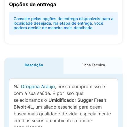
Opções de entrega
Consulte pelas opções de entrega disponíveis para a
localidade desejada. Na etapa de entrega, você
poderá decidir de maneira mais detalhada.
Descrição
Ficha Técnica
Na
Drogaria Araujo
, nosso compromisso é
com a sua saúde. É por isso que
selecionamos o
Umidificador Suggar Fresh
Bivolt 4L
, um aliado essencial para quem
busca mais qualidade de vida, especialmente
em dias secos ou ambientes com ar-