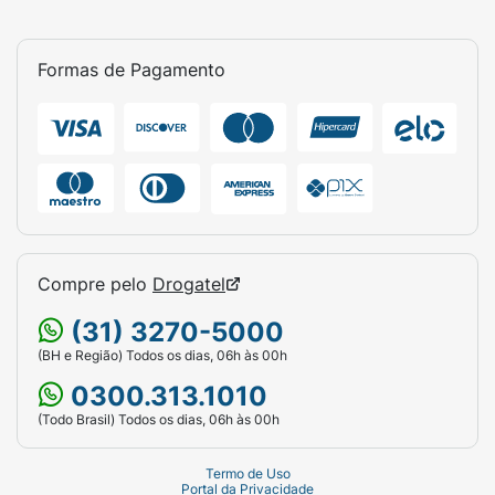
Formas de Pagamento
Compre pelo
Drogatel
(31) 3270-5000
(BH e Região) Todos os dias, 06h às 00h
0300.313.1010
(Todo Brasil) Todos os dias, 06h às 00h
Termo de Uso
Portal da Privacidade