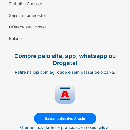
Trabalhe Conosco
Seja um fornecedor
Ofereça seu imóvel
Bulário
Compre pelo site, app, whatsapp ou
Drogatel
Retire na loja com agilidade e sem passar pelo caixa.
Baixar aplicativo Araujo
Ofertas, novidades e praticidade no seu celular