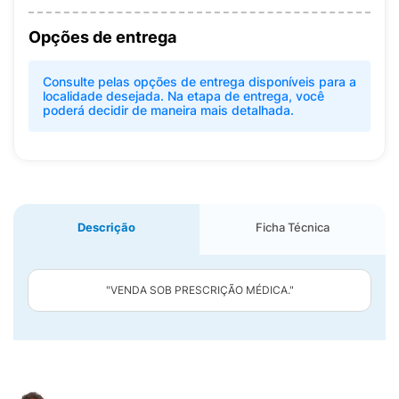
Opções de entrega
Consulte pelas opções de entrega disponíveis para a
localidade desejada. Na etapa de entrega, você
poderá decidir de maneira mais detalhada.
Descrição
Ficha Técnica
"VENDA SOB PRESCRIÇÃO MÉDICA."