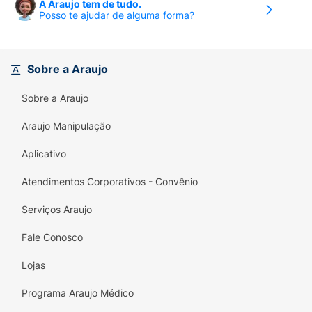
A Araujo tem de tudo.
Posso te ajudar de alguma forma?
Sobre a Araujo
Sobre a Araujo
Araujo Manipulação
Aplicativo
Atendimentos Corporativos - Convênio
Serviços Araujo
Fale Conosco
Lojas
Programa Araujo Médico