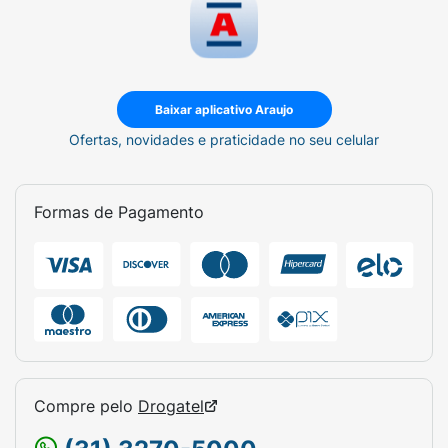
Baixar aplicativo Araujo
Ofertas, novidades e praticidade no seu celular
Formas de Pagamento
Compre pelo
Drogatel