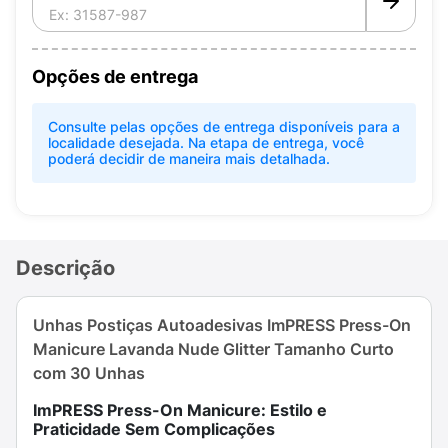
Opções de entrega
Consulte pelas opções de entrega disponíveis para a
localidade desejada. Na etapa de entrega, você
poderá decidir de maneira mais detalhada.
Descrição
Unhas Postiças Autoadesivas ImPRESS Press-On
Manicure Lavanda Nude Glitter Tamanho Curto
com 30 Unhas
ImPRESS Press-On Manicure: Estilo e
Praticidade Sem Complicações