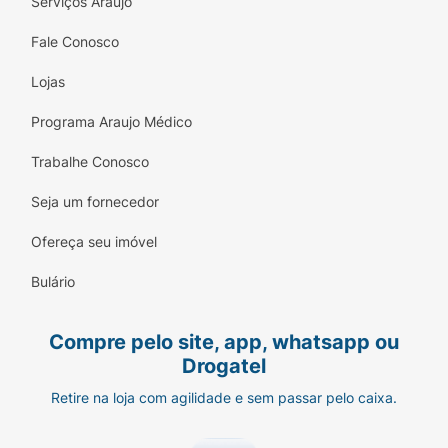
Serviços Araujo
Fale Conosco
Lojas
Programa Araujo Médico
Trabalhe Conosco
Seja um fornecedor
Ofereça seu imóvel
Bulário
Compre pelo site, app, whatsapp ou
Drogatel
Retire na loja com agilidade e sem passar pelo caixa.