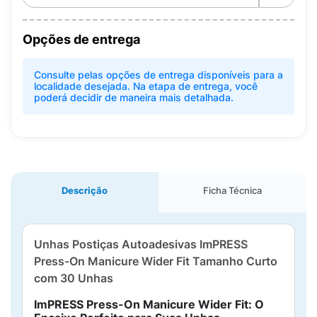
Opções de entrega
Consulte pelas opções de entrega disponíveis para a
localidade desejada. Na etapa de entrega, você
poderá decidir de maneira mais detalhada.
Descrição
Ficha Técnica
Unhas Postiças Autoadesivas ImPRESS
Press-On Manicure Wider Fit Tamanho Curto
com 30 Unhas
ImPRESS Press-On Manicure Wider Fit: O