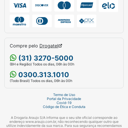
Compre pelo
Drogatel
(31) 3270-5000
(BH e Região) Todos os dias, 06h às 00h
0300.313.1010
(Todo Brasil) Todos os dias, 06h às 00h
Termo de Uso
Portal da Privacidade
Covid-19
Código de Ética e Conduta
A Drogaria Araujo S/A informa que o seu site oficial corresponde ao
endereço www.araujo.com.br, não reconhecendo qualquer outro que
utilize indevidamente da sua marca. Para sua segurança recomendamos