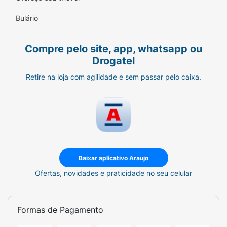
Bulário
Compre pelo site, app, whatsapp ou
Drogatel
Retire na loja com agilidade e sem passar pelo caixa.
Baixar aplicativo Araujo
Ofertas, novidades e praticidade no seu celular
Formas de Pagamento