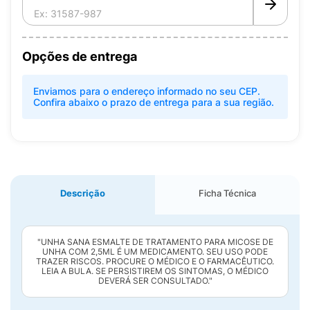
Opções de entrega
Enviamos para o endereço informado no seu CEP.
Confira abaixo o prazo de entrega para a sua região.
Descrição
Ficha Técnica
"UNHA SANA ESMALTE DE TRATAMENTO PARA MICOSE DE
UNHA COM 2,5ML É UM MEDICAMENTO. SEU USO PODE
TRAZER RISCOS. PROCURE O MÉDICO E O FARMACÊUTICO.
LEIA A BULA. SE PERSISTIREM OS SINTOMAS, O MÉDICO
DEVERÁ SER CONSULTADO."