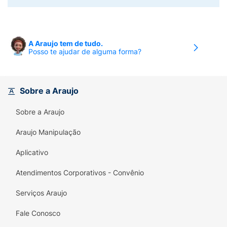
A Araujo tem de tudo.
Posso te ajudar de alguma forma?
Sobre a Araujo
Sobre a Araujo
Araujo Manipulação
Aplicativo
Atendimentos Corporativos - Convênio
Serviços Araujo
Fale Conosco