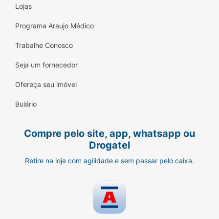
Lojas
Programa Araujo Médico
Trabalhe Conosco
Seja um fornecedor
Ofereça seu imóvel
Bulário
Compre pelo site, app, whatsapp ou
Drogatel
Retire na loja com agilidade e sem passar pelo caixa.