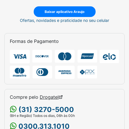
Baixar aplicativo Araujo
Ofertas, novidades e praticidade no seu celular
Formas de Pagamento
Compre pelo
Drogatel
(31) 3270-5000
(BH e Região) Todos os dias, 06h às 00h
0300.313.1010