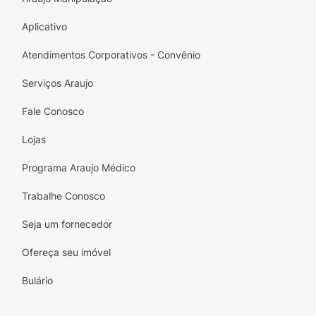
Aplicativo
Atendimentos Corporativos - Convênio
Serviços Araujo
Fale Conosco
Lojas
Programa Araujo Médico
Trabalhe Conosco
Seja um fornecedor
Ofereça seu imóvel
Bulário