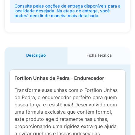
Consulte pelas opções de entrega disponíveis para a
localidade desejada. Na etapa de entrega, você
poderá decidir de maneira mais detalhada.
Descrição
Ficha Técnica
Fortilon Unhas de Pedra - Endurecedor
Transforme suas unhas com o Fortilon Unhas
de Pedra, o endurecedor perfeito para quem
busca força e resistência! Desenvolvido com
uma fórmula exclusiva que contém formol,
este produto age diretamente nas unhas,
proporcionando uma rigidez extra que ajuda
a evitar quebras e lascas indesejadas.