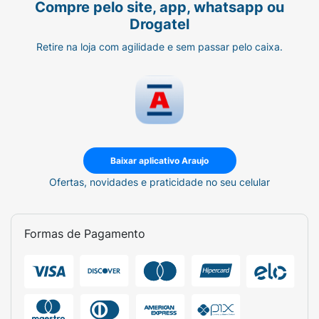
Compre pelo site, app, whatsapp ou
Drogatel
Retire na loja com agilidade e sem passar pelo caixa.
Baixar aplicativo Araujo
Ofertas, novidades e praticidade no seu celular
Formas de Pagamento