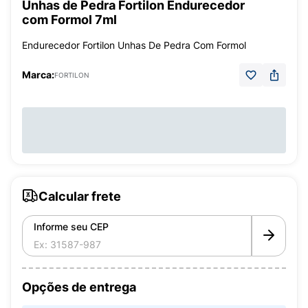
Unhas de Pedra Fortilon Endurecedor
com Formol 7ml
Endurecedor Fortilon Unhas De Pedra Com Formol
Marca:
FORTILON
Calcular frete
Informe seu CEP
Opções de entrega