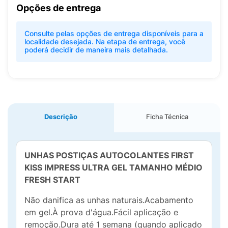
Opções de entrega
Consulte pelas opções de entrega disponíveis para a
localidade desejada. Na etapa de entrega, você
poderá decidir de maneira mais detalhada.
Descrição
Ficha Técnica
UNHAS POSTIÇAS AUTOCOLANTES FIRST
KISS IMPRESS ULTRA GEL TAMANHO MÉDIO
FRESH START
Não danifica as unhas naturais.Acabamento
em gel.À prova d'água.Fácil aplicação e
remoção.Dura até 1 semana (quando aplicado