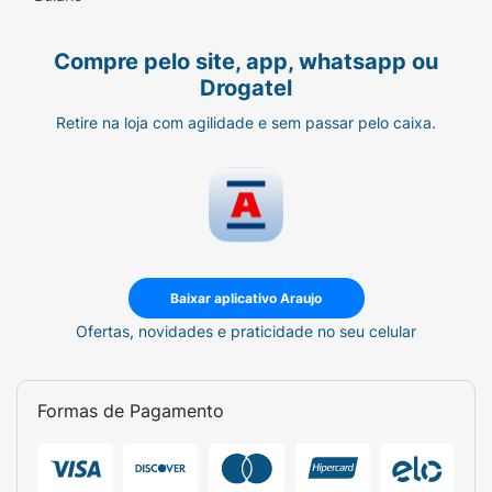
Compre pelo site, app, whatsapp ou
Drogatel
Retire na loja com agilidade e sem passar pelo caixa.
Baixar aplicativo Araujo
Ofertas, novidades e praticidade no seu celular
Formas de Pagamento