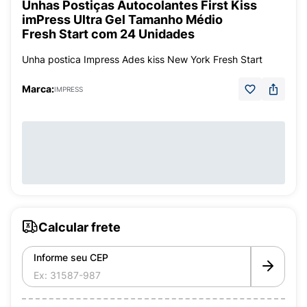
Unhas Postiças Autocolantes First Kiss
imPress Ultra Gel Tamanho Médio
Fresh Start com 24 Unidades
Unha postica Impress Ades kiss New York Fresh Start
Marca:
IMPRESS
Calcular frete
Informe seu CEP