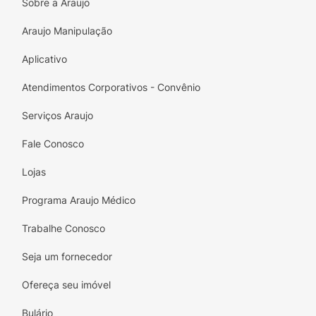
Sobre a Araujo
Araujo Manipulação
Aplicativo
Atendimentos Corporativos - Convênio
Serviços Araujo
Fale Conosco
Lojas
Programa Araujo Médico
Trabalhe Conosco
Seja um fornecedor
Ofereça seu imóvel
Bulário