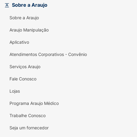
Sobre a Araujo
Sobre a Araujo
Araujo Manipulação
Aplicativo
Atendimentos Corporativos - Convênio
Serviços Araujo
Fale Conosco
Lojas
Programa Araujo Médico
Trabalhe Conosco
Seja um fornecedor