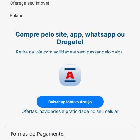
Ofereça seu imóvel
Bulário
Compre pelo site, app, whatsapp ou
Drogatel
Retire na loja com agilidade e sem passar pelo caixa.
Baixar aplicativo Araujo
Ofertas, novidades e praticidade no seu celular
Formas de Pagamento