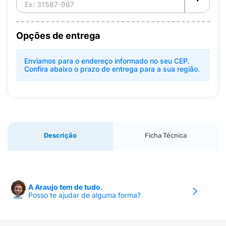
Opções de entrega
Enviamos para o endereço informado no seu CEP.
Confira abaixo o prazo de entrega para a sua região.
Descrição
Ficha Técnica
A Araujo tem de tudo.
Posso te ajudar de alguma forma?