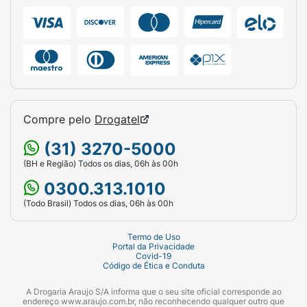
Compre pelo
Drogatel
(31) 3270-5000
(BH e Região) Todos os dias, 06h às 00h
0300.313.1010
(Todo Brasil) Todos os dias, 06h às 00h
Termo de Uso
Portal da Privacidade
Covid-19
Código de Ética e Conduta
A Drogaria Araujo S/A informa que o seu site oficial corresponde ao
endereço www.araujo.com.br, não reconhecendo qualquer outro que