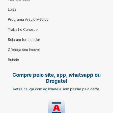
Lojas
Programa Araujo Médico
Trabalhe Conosco
Seja um fornecedor
Ofereça seu imóvel
Bulário
Compre pelo site, app, whatsapp ou
Drogatel
Retire na loja com agilidade e sem passar pelo caixa.