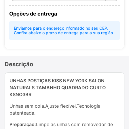
Opções de entrega
Enviamos para o endereço informado no seu CEP.
Confira abaixo o prazo de entrega para a sua região.
Descrição
UNHAS POSTIÇAS KISS NEW YORK SALON
NATURALS TAMANHO QUADRADO CURTO
KSNO3BR
Unhas sem cola.Ajuste flexível.Tecnologia
patenteada.
Preparação:
Limpe as unhas com removedor de