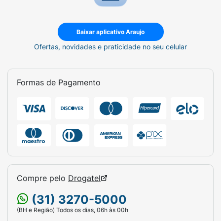
Baixar aplicativo Araujo
Ofertas, novidades e praticidade no seu celular
Formas de Pagamento
Compre pelo
Drogatel
(31) 3270-5000
(BH e Região) Todos os dias, 06h às 00h