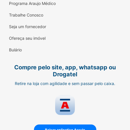
Programa Araujo Médico
Trabalhe Conosco
Seja um fornecedor
Ofereça seu imóvel
Bulário
Compre pelo site, app, whatsapp ou
Drogatel
Retire na loja com agilidade e sem passar pelo caixa.
Baixar aplicativo Araujo