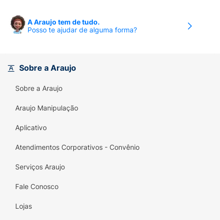
A Araujo tem de tudo.
Posso te ajudar de alguma forma?
Sobre a Araujo
Sobre a Araujo
Araujo Manipulação
Aplicativo
Atendimentos Corporativos - Convênio
Serviços Araujo
Fale Conosco
Lojas