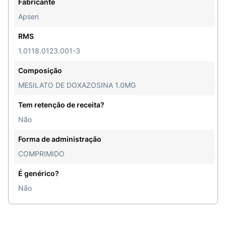
Fabricante
Apsen
RMS
1.0118.0123.001-3
Composição
MESILATO DE DOXAZOSINA 1.0MG
Tem retenção de receita?
Não
Forma de administração
COMPRIMIDO
É genérico?
Não