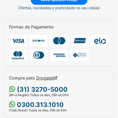
Ofertas, novidades e praticidade no seu celular
Formas de Pagamento
Compre pelo
Drogatel
(31) 3270-5000
(BH e Região) Todos os dias, 06h às 00h
0300.313.1010
(Todo Brasil) Todos os dias, 06h às 00h