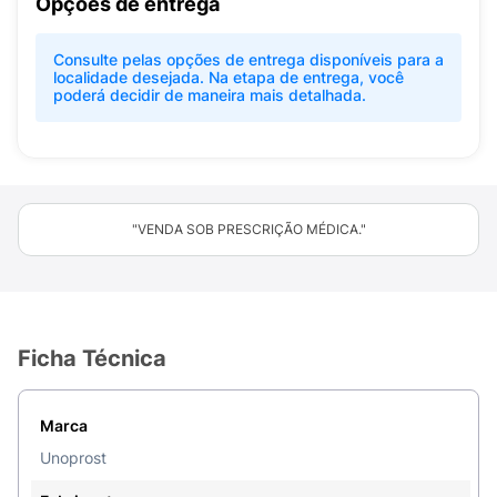
Opções de entrega
Consulte pelas opções de entrega disponíveis para a
localidade desejada. Na etapa de entrega, você
poderá decidir de maneira mais detalhada.
"VENDA SOB PRESCRIÇÃO MÉDICA."
Ficha Técnica
Marca
Unoprost