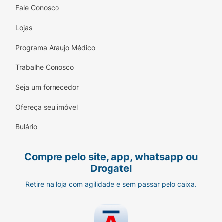
Fale Conosco
Lojas
Programa Araujo Médico
Trabalhe Conosco
Seja um fornecedor
Ofereça seu imóvel
Bulário
Compre pelo site, app, whatsapp ou
Drogatel
Retire na loja com agilidade e sem passar pelo caixa.