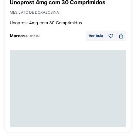
Unoprost 4mg com 30 Comprimidos
MESILATO DE DOXAZOSINA
Unoprost 4mg com 30 Comprimidos
Marca:
Ver bula
UNOPROST