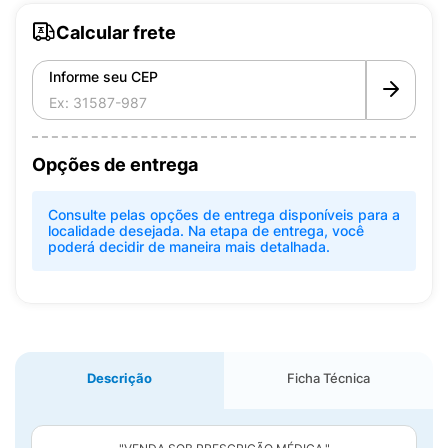
Calcular frete
Informe seu CEP
Opções de entrega
Consulte pelas opções de entrega disponíveis para a
localidade desejada. Na etapa de entrega, você
poderá decidir de maneira mais detalhada.
Descrição
Ficha Técnica