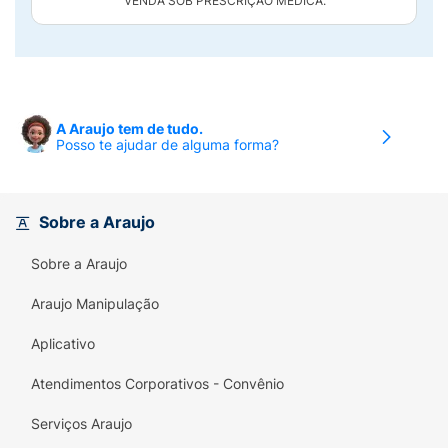
"VENDA SOB PRESCRIÇÃO MÉDICA."
A Araujo tem de tudo.
Posso te ajudar de alguma forma?
Sobre a Araujo
Sobre a Araujo
Araujo Manipulação
Aplicativo
Atendimentos Corporativos - Convênio
Serviços Araujo