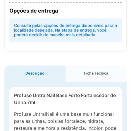
Opções de entrega
Consulte pelas opções de entrega disponíveis para a
localidade desejada. Na etapa de entrega, você
poderá decidir de maneira mais detalhada.
Descrição
Ficha Técnica
Profuse UntralNail Base Forte Fortalecedor de
Unha 7ml
Profuse UntralNail é uma base multifuncional
para as unhas, pois as fortalece, hidrata,
restaura e melhora a resistência. Incolor, pode