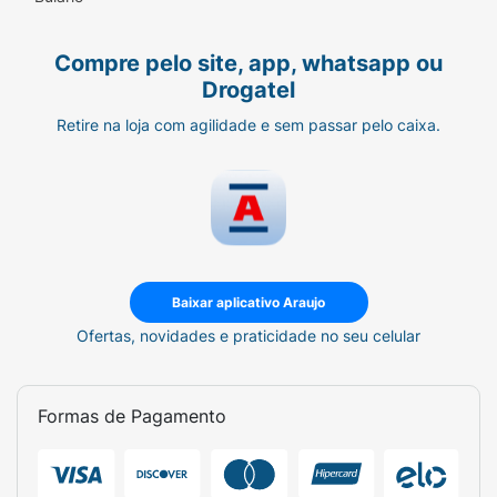
Compre pelo site, app, whatsapp ou
Drogatel
Retire na loja com agilidade e sem passar pelo caixa.
Baixar aplicativo Araujo
Ofertas, novidades e praticidade no seu celular
Formas de Pagamento