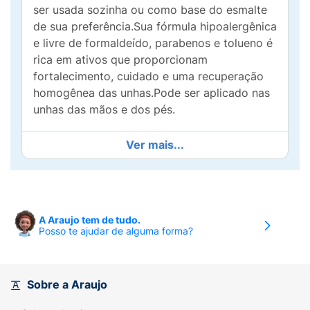
ser usada sozinha ou como base do esmalte
de sua preferência.Sua fórmula hipoalergênica
e livre de formaldeído, parabenos e tolueno é
rica em ativos que proporcionam
fortalecimento, cuidado e uma recuperação
homogênea das unhas.Pode ser aplicado nas
unhas das mãos e dos pés.
Ver mais...
A Araujo tem de tudo.
Posso te ajudar de alguma forma?
Sobre a Araujo