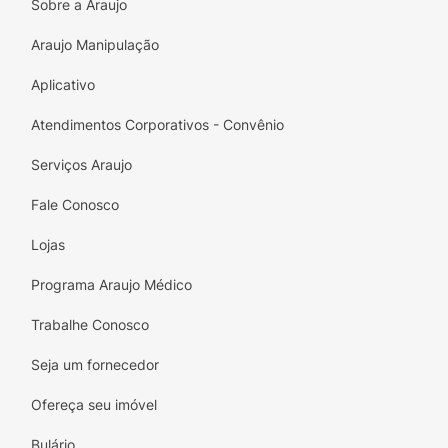
Sobre a Araujo
Araujo Manipulação
Aplicativo
Atendimentos Corporativos - Convênio
Serviços Araujo
Fale Conosco
Lojas
Programa Araujo Médico
Trabalhe Conosco
Seja um fornecedor
Ofereça seu imóvel
Bulário