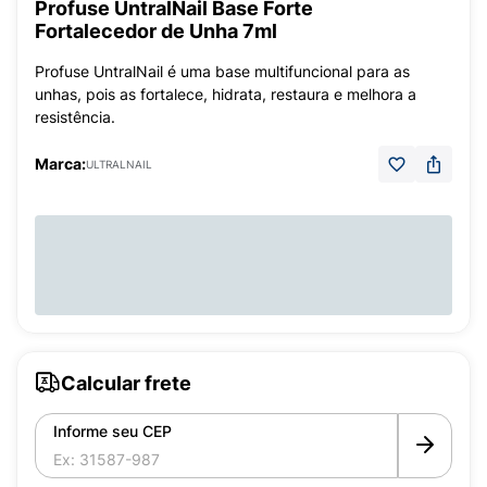
Profuse UntralNail Base Forte
Fortalecedor de Unha 7ml
Profuse UntralNail é uma base multifuncional para as
unhas, pois as fortalece, hidrata, restaura e melhora a
resistência.
Marca:
ULTRALNAIL
Calcular frete
Informe seu CEP