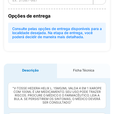
Opções de entrega
Consulte pelas opções de entrega disponíveis para a
localidade desejada. Na etapa de entrega, você
poderá decidir de maneira mais detalhada.
Descrição
Ficha Técnica
"V-TOSSE HEDERA HELIX L. 15MG/ML VALDA 4 EM 1 XAROPE
COM 100ML É UM MEDICAMENTO. SEU USO PODE TRAZER
RISCOS. PROCURE O MÉDICO E O FARMACÊUTICO. LEIA A
BULA. SE PERSISTIREM OS SINTOMAS, O MÉDICO DEVERÁ
SER CONSULTADO."