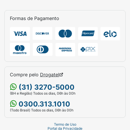
Formas de Pagamento
Compre pelo
Drogatel
(31) 3270-5000
(BH e Região) Todos os dias, 06h às 00h
0300.313.1010
(Todo Brasil) Todos os dias, 06h às 00h
Termo de Uso
Portal da Privacidade