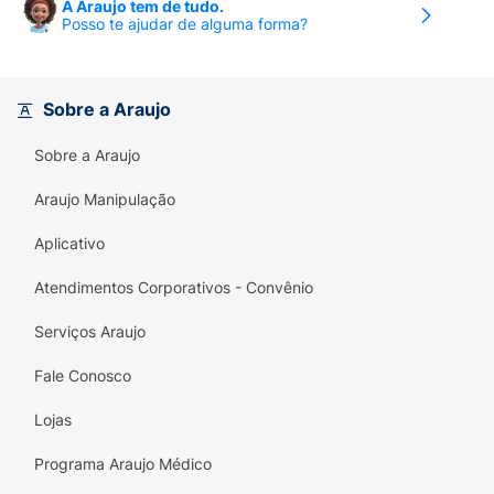
A Araujo tem de tudo.
Posso te ajudar de alguma forma?
Sobre a Araujo
Sobre a Araujo
Araujo Manipulação
Aplicativo
Atendimentos Corporativos - Convênio
Serviços Araujo
Fale Conosco
Lojas
Programa Araujo Médico