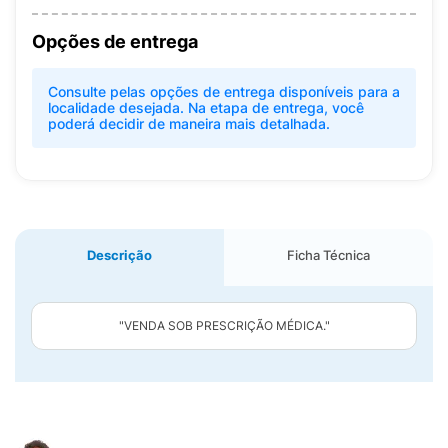
Opções de entrega
Consulte pelas opções de entrega disponíveis para a
localidade desejada. Na etapa de entrega, você
poderá decidir de maneira mais detalhada.
Descrição
Ficha Técnica
"VENDA SOB PRESCRIÇÃO MÉDICA."