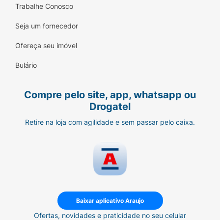
Trabalhe Conosco
Seja um fornecedor
Ofereça seu imóvel
Bulário
Compre pelo site, app, whatsapp ou
Drogatel
Retire na loja com agilidade e sem passar pelo caixa.
Baixar aplicativo Araujo
Ofertas, novidades e praticidade no seu celular