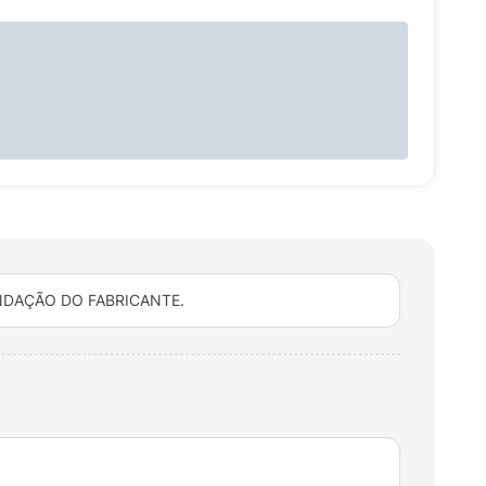
DAÇÃO DO FABRICANTE.