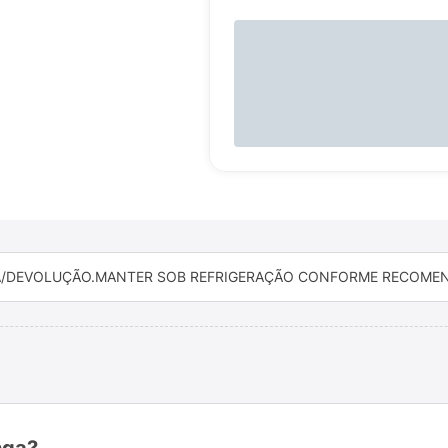
/DEVOLUÇÃO.
MANTER SOB REFRIGERAÇÃO CONFORME RECOMEN