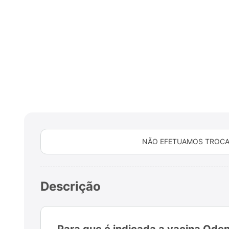
NÃO EFETUAMOS TROCA
Descrição