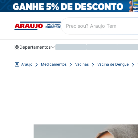
Departamentos
Araujo
Medicamentos
Vacinas
Vacina de Dengue