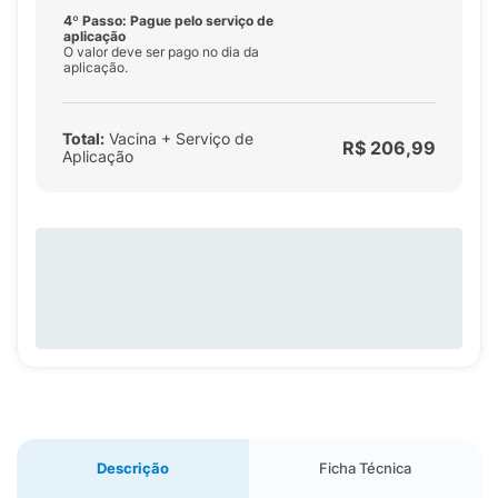
4º Passo: Pague pelo serviço de
aplicação
O valor deve ser pago no dia da
aplicação.
Total:
Vacina + Serviço de
R$ 206,99
Aplicação
Descrição
Ficha Técnica