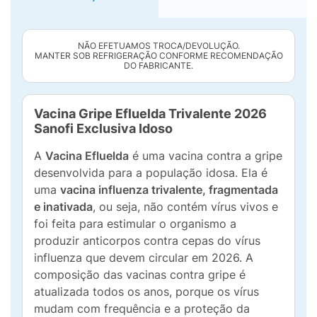
NÃO EFETUAMOS TROCA/DEVOLUÇÃO.
MANTER SOB REFRIGERAÇÃO CONFORME RECOMENDAÇÃO
DO FABRICANTE.
Vacina Gripe Efluelda Trivalente 2026
Sanofi Exclusiva Idoso
A
Vacina Efluelda
é uma vacina contra a gripe
desenvolvida para a população idosa. Ela é
uma
vacina influenza trivalente, fragmentada
e inativada
, ou seja, não contém vírus vivos e
foi feita para estimular o organismo a
produzir anticorpos contra cepas do vírus
influenza que devem circular em 2026. A
composição das vacinas contra gripe é
atualizada todos os anos, porque os vírus
mudam com frequência e a proteção da