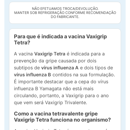
NÃO EFETUAMOS TROCA/DEVOLUÇÃO.
MANTER SOB REFRIGERAÇÃO CONFORME RECOMENDAÇÃO
DO FABRICANTE.
Para que é indicada a vacina Vaxigrip
Tetra?
A vacina
Vaxigrip Tetra
é indicada para a
prevenção da gripe causada por dois
subtipos de
vírus influenza A
e dois tipos de
vírus influenza B
contidos na sua formulação.
É importante destacar que a cepa do vírus
influenza B Yamagata não está mais
circulando, portanto, a Vaxigrip para o ano
que vem será Vaxigrip Trivalente.
Como a vacina tetravalente gripe
Vaxigrip Tetra funciona no organismo?