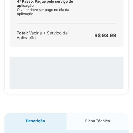
4º Passo: Pague pelo serviço de
aplicação
O valor deve ser pago no dia da
aplicação.
Total:
Vacina + Serviço de
R$ 93,99
Aplicação
Descrição
Ficha Técnica