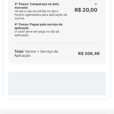
+
3º Passo: Compareça na data
marcada
R$ 20,00
Vá até a loja escolhida no dia e
horário agendados para aplicação da
vacina.
4º Passo: Pague pelo serviço de
aplicação
O valor deve ser pago no dia da
aplicação.
Total:
Vacina + Serviço de
R$ 306,46
Aplicação