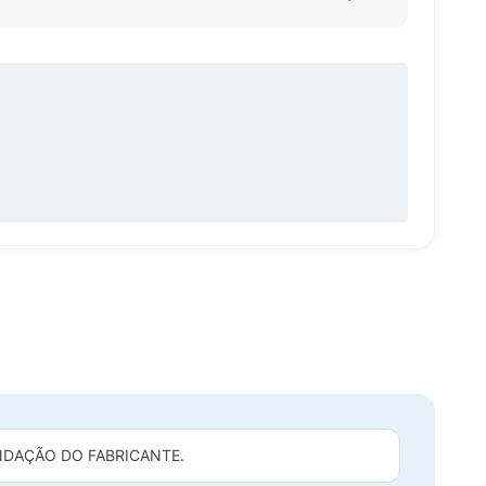
DAÇÃO DO FABRICANTE.