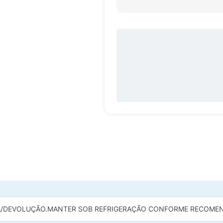
/DEVOLUÇÃO.
MANTER SOB REFRIGERAÇÃO CONFORME RECOMEN