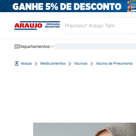
Departamentos
Araujo
Medicamentos
Vacinas
Vacina de Pneumonia