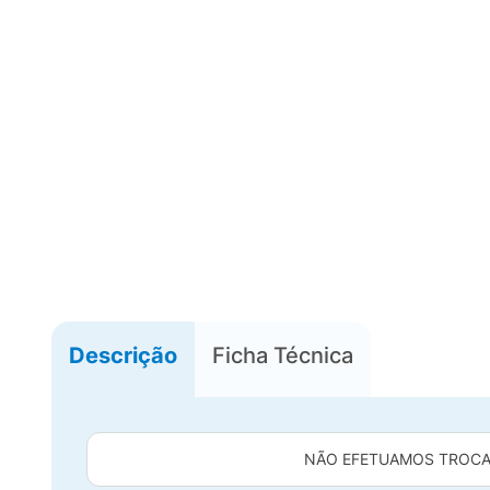
Descrição
Ficha Técnica
NÃO EFETUAMOS TROCA