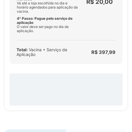
R$ 20,00
Vá até a loja escolhida no dia e
horário agendados para aplicação da
vacina.
4º Passo: Pague pelo serviço de
aplicação
O valor deve ser pago no dia da
aplicação.
Total:
Vacina + Serviço de
R$ 397,99
Aplicação