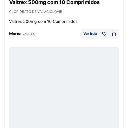
Valtrex 500mg com 10 Comprimidos
CLORIDRATO DE VALACICLOVIR
Valtrex 500mg com 10 Comprimidos
Marca:
Ver bula
VALTREX