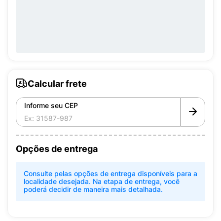
Calcular frete
Informe seu CEP
Opções de entrega
Consulte pelas opções de entrega disponíveis para a
localidade desejada. Na etapa de entrega, você
poderá decidir de maneira mais detalhada.