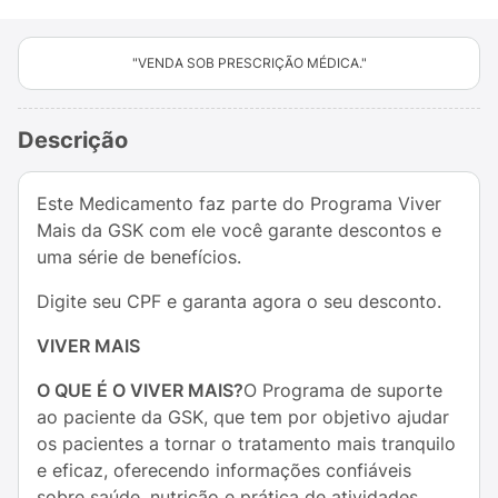
"VENDA SOB PRESCRIÇÃO MÉDICA."
Descrição
Este Medicamento faz parte do Programa Viver
Mais da GSK com ele você garante descontos e
uma série de benefícios.
Digite seu CPF e garanta agora o seu desconto.
VIVER MAIS
O QUE É O VIVER MAIS?
O Programa de suporte
ao paciente da GSK, que tem por objetivo ajudar
os pacientes a tornar o tratamento mais tranquilo
e eficaz, oferecendo informações confiáveis
sobre saúde, nutrição e prática de atividades