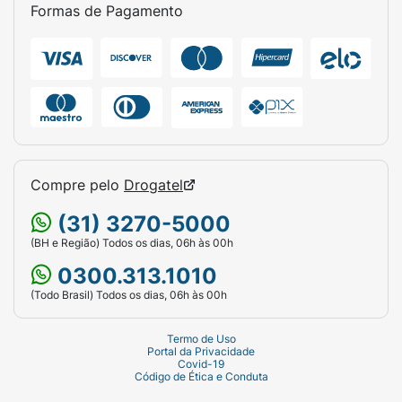
Formas de Pagamento
Compre pelo
Drogatel
(31) 3270-5000
(BH e Região) Todos os dias, 06h às 00h
0300.313.1010
(Todo Brasil) Todos os dias, 06h às 00h
Termo de Uso
Portal da Privacidade
Covid-19
Código de Ética e Conduta