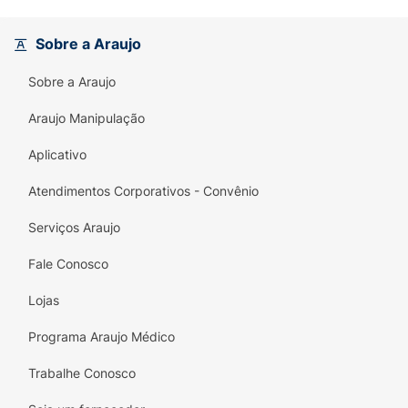
Sobre a Araujo
Sobre a Araujo
Araujo Manipulação
Aplicativo
Atendimentos Corporativos - Convênio
Serviços Araujo
Fale Conosco
Lojas
Programa Araujo Médico
Trabalhe Conosco