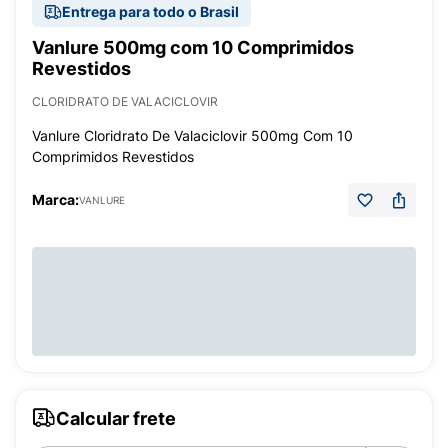
Entrega para todo o Brasil
Vanlure 500mg com 10 Comprimidos
Revestidos
CLORIDRATO DE VALACICLOVIR
Vanlure Cloridrato De Valaciclovir 500mg Com 10
Comprimidos Revestidos
Marca:
VANLURE
Calcular frete