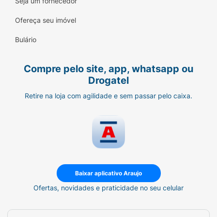
Seja um fornecedor
Ofereça seu imóvel
Bulário
Compre pelo site, app, whatsapp ou
Drogatel
Retire na loja com agilidade e sem passar pelo caixa.
Baixar aplicativo Araujo
Ofertas, novidades e praticidade no seu celular