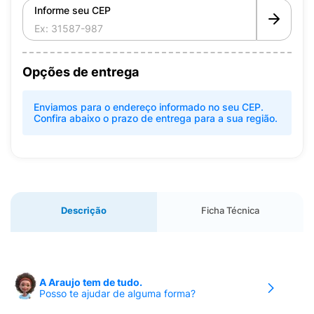
Informe seu CEP
Opções de entrega
Enviamos para o endereço informado no seu CEP.
Confira abaixo o prazo de entrega para a sua região.
Descrição
Ficha Técnica
A Araujo tem de tudo.
Posso te ajudar de alguma forma?