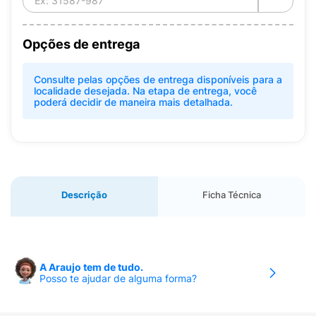
Opções de entrega
Consulte pelas opções de entrega disponíveis para a
localidade desejada. Na etapa de entrega, você
poderá decidir de maneira mais detalhada.
Descrição
Ficha Técnica
A Araujo tem de tudo.
Posso te ajudar de alguma forma?