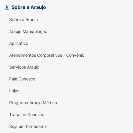
Sobre a Araujo
Sobre a Araujo
Araujo Manipulação
Aplicativo
Atendimentos Corporativos - Convênio
Serviços Araujo
Fale Conosco
Lojas
Programa Araujo Médico
Trabalhe Conosco
Seja um fornecedor