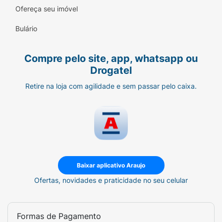
Ofereça seu imóvel
Bulário
Compre pelo site, app, whatsapp ou
Drogatel
Retire na loja com agilidade e sem passar pelo caixa.
Baixar aplicativo Araujo
Ofertas, novidades e praticidade no seu celular
Formas de Pagamento