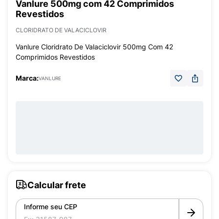
Vanlure 500mg com 42 Comprimidos
Revestidos
CLORIDRATO DE VALACICLOVIR
Vanlure Cloridrato De Valaciclovir 500mg Com 42
Comprimidos Revestidos
Marca:
VANLURE
Calcular frete
Informe seu CEP