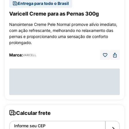
Entrega para todo o Brasil
Varicell Creme para as Pernas 300g
Nanointense Creme Pele Normal promove alívio imediato,
com ação refrescante, melhorando no relaxamento das
pernas e proporcionando uma sensação de conforto
prolongado.
Marca:
VARICELL
Calcular frete
Informe seu CEP