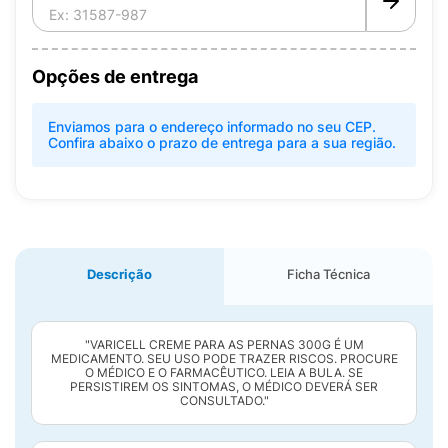
Opções de entrega
Enviamos para o endereço informado no seu CEP.
Confira abaixo o prazo de entrega para a sua região.
Descrição
Ficha Técnica
"VARICELL CREME PARA AS PERNAS 300G É UM
MEDICAMENTO. SEU USO PODE TRAZER RISCOS. PROCURE
O MÉDICO E O FARMACÊUTICO. LEIA A BULA. SE
PERSISTIREM OS SINTOMAS, O MÉDICO DEVERÁ SER
CONSULTADO."