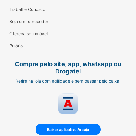
Trabalhe Conosco
Seja um fornecedor
Ofereça seu imóvel
Bulário
Compre pelo site, app, whatsapp ou
Drogatel
Retire na loja com agilidade e sem passar pelo caixa.
Baixar aplicativo Araujo