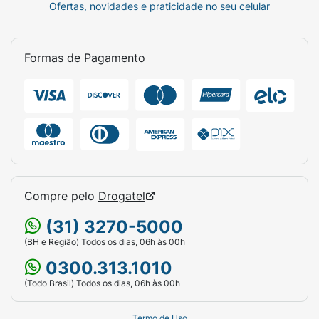
Ofertas, novidades e praticidade no seu celular
Formas de Pagamento
Compre pelo
Drogatel
(31) 3270-5000
(BH e Região) Todos os dias, 06h às 00h
0300.313.1010
(Todo Brasil) Todos os dias, 06h às 00h
Termo de Uso