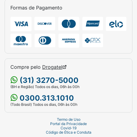
Formas de Pagamento
Compre pelo
Drogatel
(31) 3270-5000
(BH e Região) Todos os dias, 06h às 00h
0300.313.1010
(Todo Brasil) Todos os dias, 06h às 00h
Termo de Uso
Portal da Privacidade
Covid-19
Código de Ética e Conduta