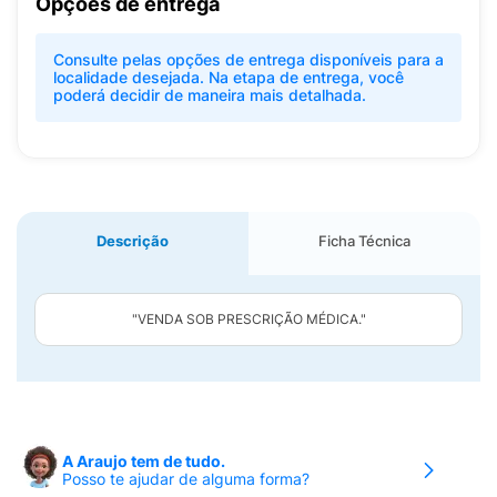
Opções de entrega
Consulte pelas opções de entrega disponíveis para a
localidade desejada. Na etapa de entrega, você
poderá decidir de maneira mais detalhada.
Descrição
Ficha Técnica
"VENDA SOB PRESCRIÇÃO MÉDICA."
A Araujo tem de tudo.
Posso te ajudar de alguma forma?