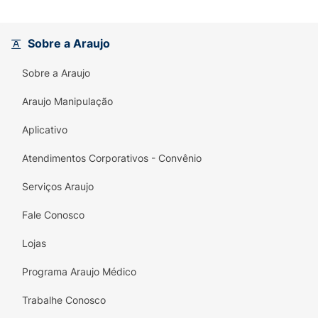
Sobre a Araujo
Sobre a Araujo
Araujo Manipulação
Aplicativo
Atendimentos Corporativos - Convênio
Serviços Araujo
Fale Conosco
Lojas
Programa Araujo Médico
Trabalhe Conosco