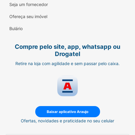
Seja um fornecedor
Ofereça seu imóvel
Bulário
Compre pelo site, app, whatsapp ou
Drogatel
Retire na loja com agilidade e sem passar pelo caixa.
Baixar aplicativo Araujo
Ofertas, novidades e praticidade no seu celular